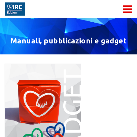
Manuali, pubblicazioni e gadget