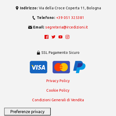
Indirizzo:
Via della Croce Coperta 11, Bologna
Telefono:
+39 051 325381
Email:
segreteria@ircedizioni.it
SSL Pagamento Sicuro
Privacy Policy
Cookie Policy
Condizioni Generali di Vendita