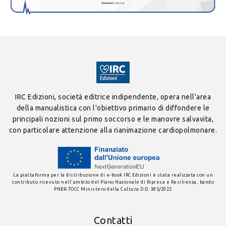
IRC Edizioni, società editrice indipendente, opera nell'area
della manualistica con l'obiettivo primario di diffondere le
principali nozioni sul primo soccorso e le manovre salvavita,
con particolare attenzione alla rianimazione cardiopolmonare.
La piattaforma per la distribuzione di e-book IRC Edizioni è stata realizzata con un
contributo ricevuto nell'ambito del Piano Nazionale di Ripresa e Resilienza, bando
PNRR-TOCC Ministero della Cultura D.D. 385/2022
Contatti