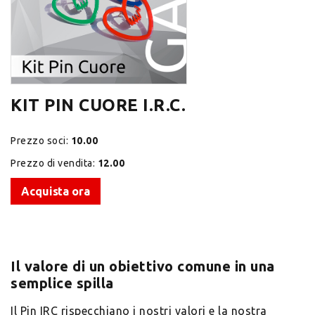
KIT PIN CUORE I.R.C.
Prezzo soci:
10.00
Prezzo di vendita:
12.00
Acquista ora
Il valore di un obiettivo comune in una
semplice spilla
Il Pin IRC rispecchiano i nostri valori e la nostra