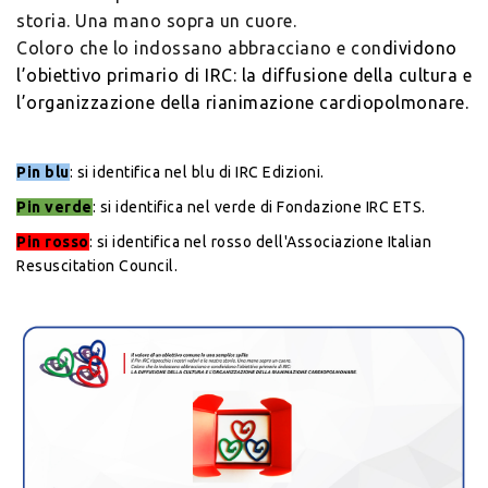
storia. Una mano sopra un cuore.
Coloro che lo indossano abbracciano e con
dividono
l’obiettivo primario di IRC:
la diffusione della cultura e
l’organizzazione della rianimazione cardiopolmonare.
Pin blu
: si identifica nel blu di IRC Edizioni.
Pin verde
: si identifica nel verde di Fondazione IRC ETS.
Pin rosso
: si identifica nel rosso dell'Associazione Italian
Resuscitation Council.