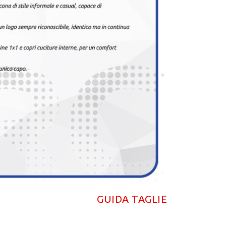
GUIDA TAGLIE