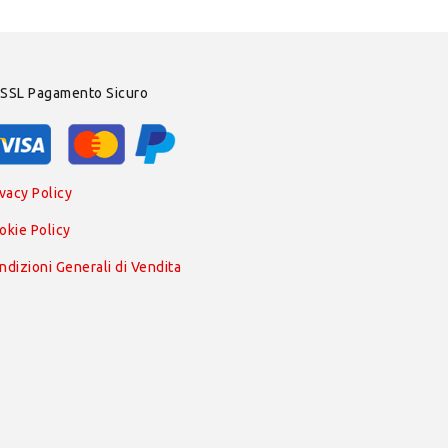
SSL Pagamento Sicuro
ivacy Policy
okie Policy
ndizioni Generali di Vendita