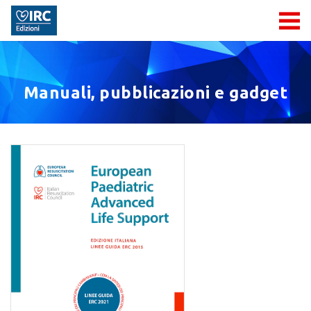
Manuali, pubblicazioni e gadget