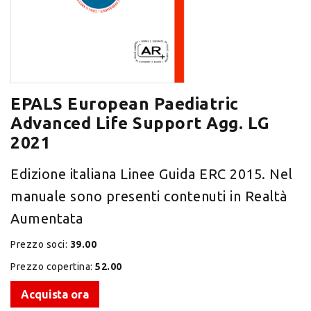
EPALS European Paediatric
Advanced Life Support Agg. LG
2021
Edizione italiana Linee Guida ERC 2015. Nel
manuale sono presenti contenuti in Realtà
Aumentata
Prezzo soci:
39.00
Prezzo copertina:
52.00
Acquista ora