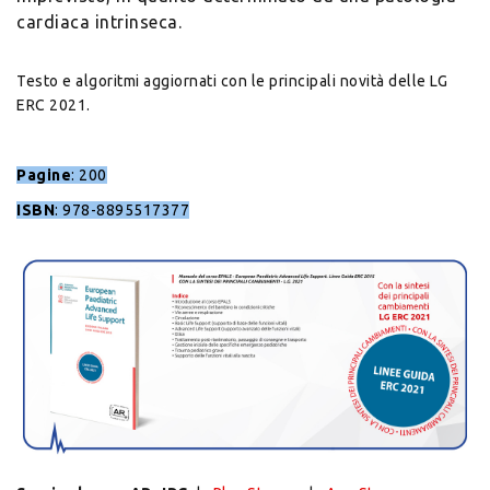
cardiaca intrinseca.
Testo e algoritmi aggiornati con le principali novità delle LG
ERC 2021.
Pagine
: 200
ISBN
: 978-8895517377