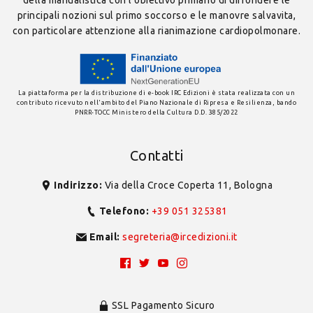
principali nozioni sul primo soccorso e le manovre salvavita,
con particolare attenzione alla rianimazione cardiopolmonare.
La piattaforma per la distribuzione di e-book IRC Edizioni è stata realizzata con un
contributo ricevuto nell'ambito del Piano Nazionale di Ripresa e Resilienza, bando
PNRR-TOCC Ministero della Cultura D.D. 385/2022
Contatti
Indirizzo:
Via della Croce Coperta 11, Bologna
Telefono:
+39 051 325381
Email:
segreteria@ircedizioni.it
SSL Pagamento Sicuro